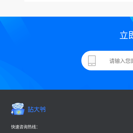
立
快速咨询热线：