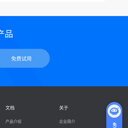
产品
文档
关于
产品介绍
企业简介