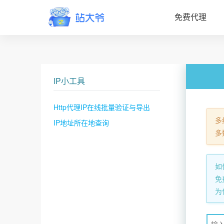
免费代理
IP小工具
Http代理IP在线批量验证与导出
多
IP地址所在地查询
多
如
免
为