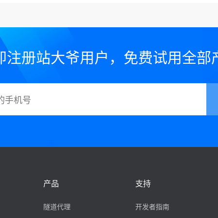
即注册站大爷用户，免费试用全部
产品
支持
隧道代理
开发者指南